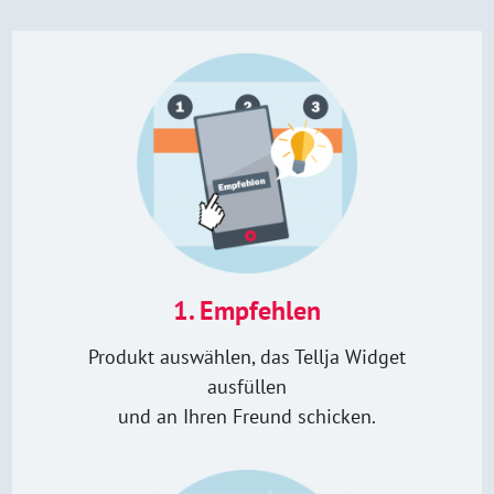
1. Empfehlen
Produkt auswählen, das Tellja Widget
ausfüllen
und an Ihren Freund schicken.