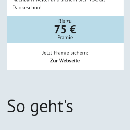
Dankeschön!
Bis zu
75 €
Prämie
Jetzt Prämie sichern:
Zur Webseite
So geht's