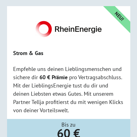
NEU!
Strom & Gas
Empfehle uns deinen Lieblingsmenschen und
sichere dir
60 € Prämie
pro Vertragsabschluss.
Mit der LieblingsEnergie tust du dir und
deinen Liebsten etwas Gutes. Mit unserem
Partner Tellja profitierst du mit wenigen Klicks
von deiner Vorteilswelt.
Bis zu
60 €