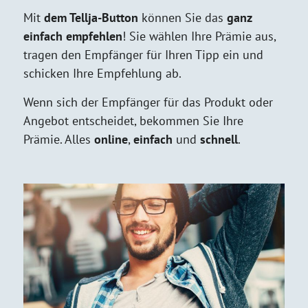
Mit
dem Tellja-Button
können Sie das
ganz
einfach empfehlen
! Sie wählen Ihre Prämie aus,
tragen den Empfänger für Ihren Tipp ein und
schicken Ihre Empfehlung ab.
Wenn sich der Empfänger für das Produkt oder
Angebot entscheidet, bekommen Sie Ihre
Prämie. Alles
online
,
einfach
und
schnell
.