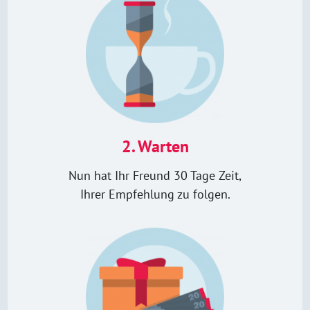
2. Warten
Nun hat Ihr Freund 30 Tage Zeit,
Ihrer Empfehlung zu folgen.