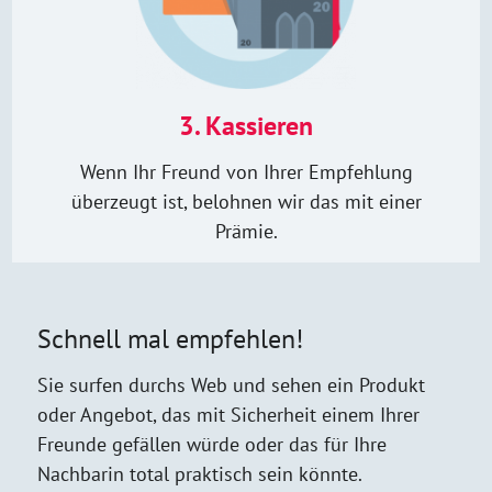
3. Kassieren
Wenn Ihr Freund von Ihrer Empfehlung
überzeugt ist, belohnen wir das mit einer
Prämie.
Schnell mal empfehlen!
Sie surfen durchs Web und sehen ein Produkt
oder Angebot, das mit Sicherheit einem Ihrer
Freunde gefällen würde oder das für Ihre
Nachbarin total praktisch sein könnte.