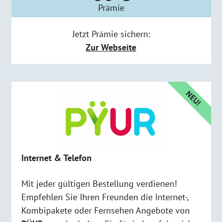
Prämie
Jetzt Prämie sichern:
Zur Webseite
NEU!
Internet & Telefon
Mit jeder gültigen Bestellung verdienen!
Empfehlen Sie Ihren Freunden die Internet-,
Kombipakete oder Fernsehen Angebote von